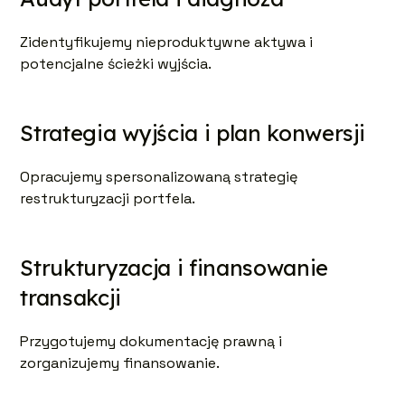
Zidentyfikujemy nieproduktywne aktywa i
potencjalne ścieżki wyjścia.
Strategia wyjścia i plan konwersji
Opracujemy spersonalizowaną strategię
restrukturyzacji portfela.
Strukturyzacja i finansowanie
transakcji
Przygotujemy dokumentację prawną i
zorganizujemy finansowanie.