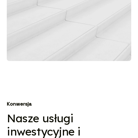
Konwersja
Nasze usługi
inwestycyjne i