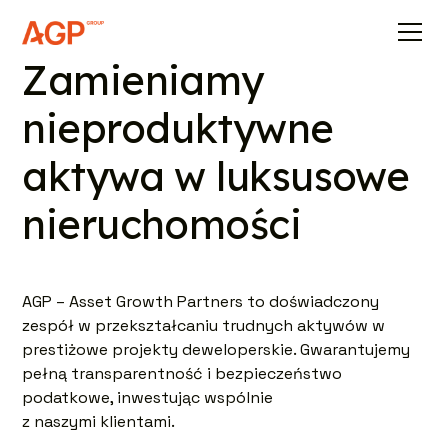
Zamieniamy
nieproduktywne
aktywa w luksusowe
nieruchomości
AGP – Asset Growth Partners to doświadczony
zespół w przekształcaniu trudnych aktywów w
prestiżowe projekty deweloperskie. Gwarantujemy
pełną transparentność i bezpieczeństwo
podatkowe, inwestując wspólnie
z naszymi klientami.