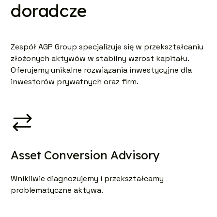
doradcze
Zespół AGP Group specjalizuje się w przekształcaniu
złożonych aktywów w stabilny wzrost kapitału.
Oferujemy unikalne rozwiązania inwestycyjne dla
inwestorów prywatnych oraz firm.
Asset Conversion Advisory
Wnikliwie diagnozujemy i przekształcamy
problematyczne aktywa.