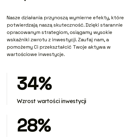
Nasze działania przynoszą wymierne efekty, które
potwierdzają naszą skuteczność. Dzięki starannie
opracowanym strategiom, osiągamy wysokie
wskaźniki zwrotu z inwestycji. Zaufaj nam, a
pomożemy Ci przekształcić Twoje aktywa w
wartościowe inwestycje.
34%
Wzrost wartości inwestycji
28%