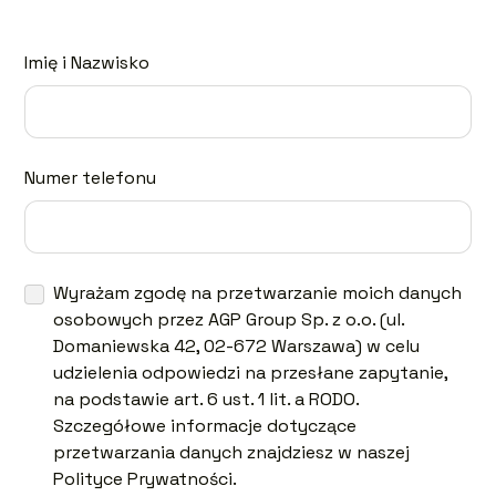
Imię i Nazwisko
Numer telefonu
Wyrażam zgodę na przetwarzanie moich danych
osobowych przez AGP Group Sp. z o.o. (ul.
Domaniewska 42, 02-672 Warszawa) w celu
udzielenia odpowiedzi na przesłane zapytanie,
na podstawie art. 6 ust. 1 lit. a RODO.
Szczegółowe informacje dotyczące
przetwarzania danych znajdziesz w naszej
Polityce Prywatności.