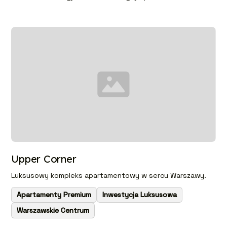
Upper Corner
Luksusowy kompleks apartamentowy w sercu Warszawy.
Apartamenty Premium
Inwestycja Luksusowa
Warszawskie Centrum