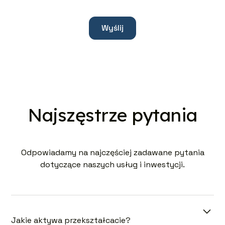
Najszęstrze pytania
Odpowiadamy na najczęściej zadawane pytania
dotyczące naszych usług i inwestycji.
Jakie aktywa przekształcacie?