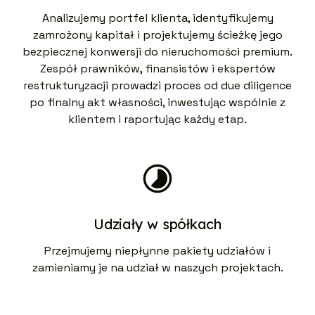
Analizujemy portfel klienta, identyfikujemy
zamrożony kapitał i projektujemy ścieżkę jego
bezpiecznej konwersji do nieruchomości premium.
Zespół prawników, finansistów i ekspertów
restrukturyzacji prowadzi proces od due diligence
po finalny akt własności, inwestując wspólnie z
klientem i raportując każdy etap.
Udziały w spółkach
Przejmujemy niepłynne pakiety udziałów i
zamieniamy je na udział w naszych projektach.