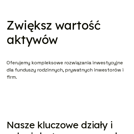
Zwiększ wartość
aktywów
Oferujemy kompleksowe rozwiązania inwestycyjne
dla funduszy rodzinnych, prywatnych inwestorów i
firm.
Nasze kluczowe działy i