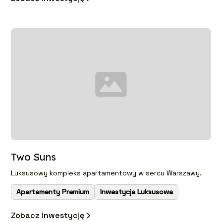
Two Suns
Luksusowy kompleks apartamentowy w sercu Warszawy.
Apartamenty Premium
Inwestycja Luksusowa
Zobacz inwestycję