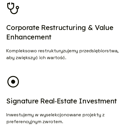
Corporate Restructuring & Value
Enhancement
Kompleksowo restrukturyzujemy przedsiębiorstwa,
aby zwiększyć ich wartość.
Signature Real‑Estate Investment
Inwestujemy w wyselekcjonowane projekty z
preferencyjnym zwrotem.