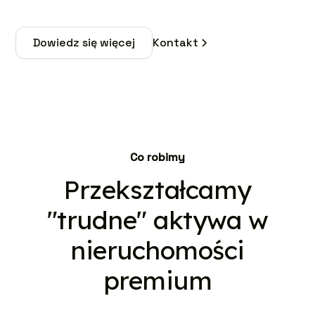
Dowiedz się więcej
Kontakt
Co robimy
Przekształcamy
"trudne" aktywa w
nieruchomości
premium