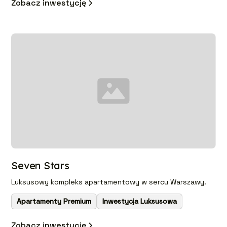
Zobacz inwestycję
Seven Stars
Luksusowy kompleks apartamentowy w sercu Warszawy.
Apartamenty Premium
Inwestycja Luksusowa
Zobacz inwestycję