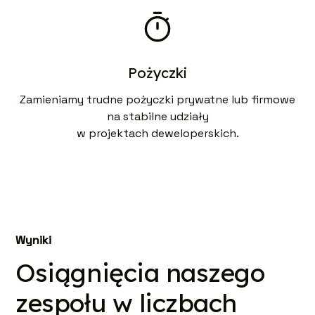
Pożyczki
Zamieniamy trudne pożyczki prywatne lub firmowe
na stabilne udziały
w projektach deweloperskich.
Wyniki
Osiągnięcia naszego
zespołu w liczbach