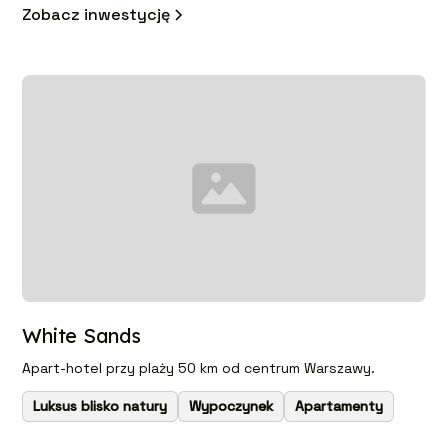
Zobacz inwestycję
White Sands
Apart-hotel przy plaży 50 km od centrum Warszawy.
Luksus blisko natury
Wypoczynek
Apartamenty