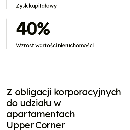
Zysk kapitałowy
40%
Wzrost wartości nieruchomości
Z obligacji korporacyjnych
do udziału w
apartamentach
Upper Corner