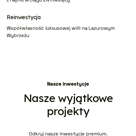
Reinwestycja
Współwłasność luksusowej willi na Lazurowym
Wybrzeżu
Nasze inwestycje
Nasze wyjątkowe
projekty
Odkryj nasze inwestycje premium.