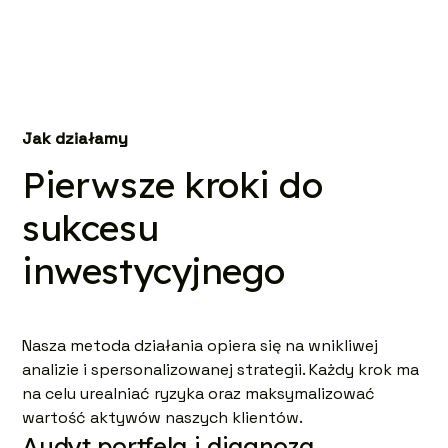
Jak działamy
Pierwsze kroki do
sukcesu
inwestycyjnego
Nasza metoda działania opiera się na wnikliwej
analizie i spersonalizowanej strategii. Każdy krok ma
na celu urealniać ryzyka oraz maksymalizować
wartość aktywów naszych klientów.
Audyt portfela i diagnoza