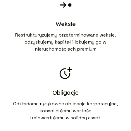
Weksle
Restrukturyzujemy przeterminowane weksle,
odzyskujemy kapitał i lokujemy go w
nieruchomościach premium
Obligacje
Odkładamy ryzykowne obligacje korporacyjne,
konsolidujemy wartość
i reinwestujemy w solidny asset.