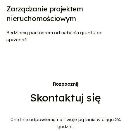
Zarządzanie projektem
nieruchomościowym
Będziemy partnerem od nabycia gruntu po
sprzedaż.
Rozpocznij
Skontaktuj się
Chętnie odpowiemy na Twoje pytania w ciągu 24
godzin.