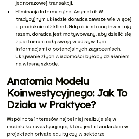
jednorazowej transakcji.
Eliminacja Informacyjnej Asymetrii: W
tradycyjnym układzie doradca zawsze wie więcej
o produkcie niż klient. Gdy obie strony inwestują
razem, doradca jest motywowany, aby dzielić się
z partnerem całą swoją wiedzą, w tym
informacjami o potencjalnych zagrożeniach.
Ukrywanie złych wiadomości byłoby działaniem
na własną szkodę.
Anatomia Modelu
Koinwestycyjnego: Jak To
Działa w Praktyce?
Wspólnota interesów najpełniej realizuje się w
modelu koinwestycyjnym, który jest standardem w
projektach private equity czy w sektorze