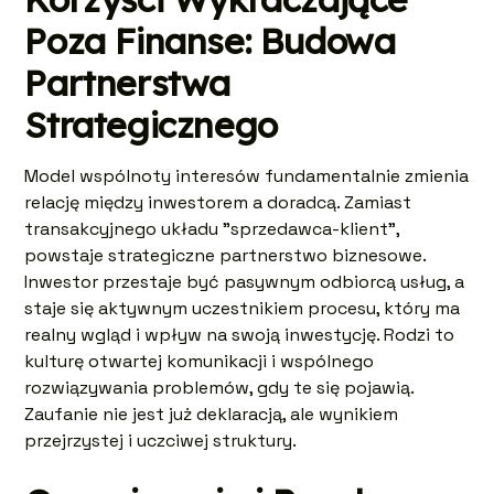
Poza Finanse: Budowa
Partnerstwa
Strategicznego
Model wspólnoty interesów fundamentalnie zmienia
relację między inwestorem a doradcą. Zamiast
transakcyjnego układu "sprzedawca-klient",
powstaje strategiczne partnerstwo biznesowe.
Inwestor przestaje być pasywnym odbiorcą usług, a
staje się aktywnym uczestnikiem procesu, który ma
realny wgląd i wpływ na swoją inwestycję. Rodzi to
kulturę otwartej komunikacji i wspólnego
rozwiązywania problemów, gdy te się pojawią.
Zaufanie nie jest już deklaracją, ale wynikiem
przejrzystej i uczciwej struktury.