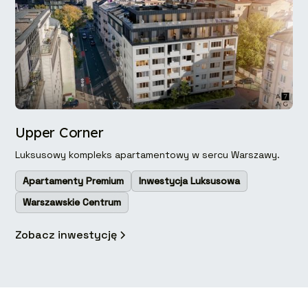
Upper Corner
Luksusowy kompleks apartamentowy w sercu Warszawy.
Apartamenty Premium
Inwestycja Luksusowa
Warszawskie Centrum
Zobacz inwestycję