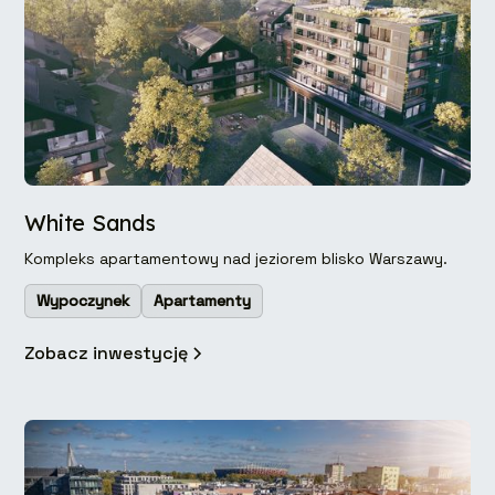
White Sands
Kompleks apartamentowy nad jeziorem blisko Warszawy.
Wypoczynek
Apartamenty
Zobacz inwestycję