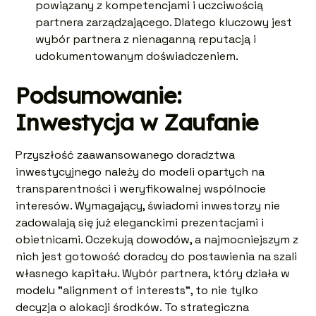
powiązany z kompetencjami i uczciwością
partnera zarządzającego. Dlatego kluczowy jest
wybór partnera z nienaganną reputacją i
udokumentowanym doświadczeniem.
Podsumowanie:
Inwestycja w Zaufanie
Przyszłość zaawansowanego doradztwa
inwestycyjnego należy do modeli opartych na
transparentności i weryfikowalnej wspólnocie
interesów. Wymagający, świadomi inwestorzy nie
zadowalają się już eleganckimi prezentacjami i
obietnicami. Oczekują dowodów, a najmocniejszym z
nich jest gotowość doradcy do postawienia na szali
własnego kapitału. Wybór partnera, który działa w
modelu "alignment of interests", to nie tylko
decyzja o alokacji środków. To strategiczna