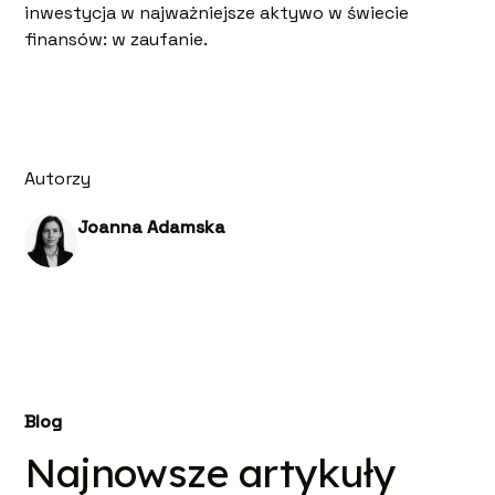
inwestycja w najważniejsze aktywo w świecie
finansów: w zaufanie.
Autorzy
Joanna Adamska
Blog
Najnowsze artykuły