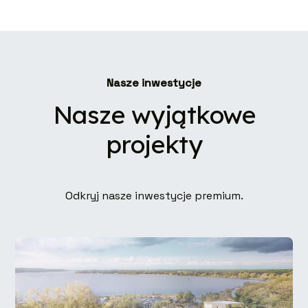
Nasze inwestycje
Nasze wyjątkowe
projekty
Odkryj nasze inwestycje premium.