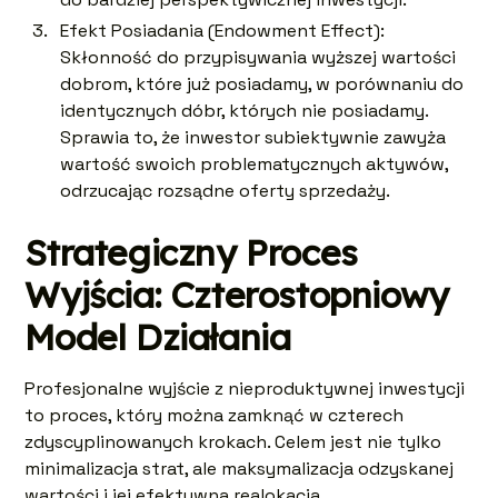
Efekt Posiadania (Endowment Effect):
Skłonność do przypisywania wyższej wartości
dobrom, które już posiadamy, w porównaniu do
identycznych dóbr, których nie posiadamy.
Sprawia to, że inwestor subiektywnie zawyża
wartość swoich problematycznych aktywów,
odrzucając rozsądne oferty sprzedaży.
Strategiczny Proces
Wyjścia: Czterostopniowy
Model Działania
Profesjonalne wyjście z nieproduktywnej inwestycji
to proces, który można zamknąć w czterech
zdyscyplinowanych krokach. Celem jest nie tylko
minimalizacja strat, ale maksymalizacja odzyskanej
wartości i jej efektywna realokacja.