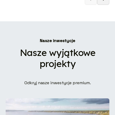
Nasze inwestycje
Nasze wyjątkowe
projekty
Odkryj nasze inwestycje premium.