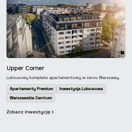
Upper Corner
Luksusowy kompleks apartamentowy w sercu Warszawy.
Apartamenty Premium
Inwestycja Luksusowa
Warszawskie Centrum
Zobacz inwestycję