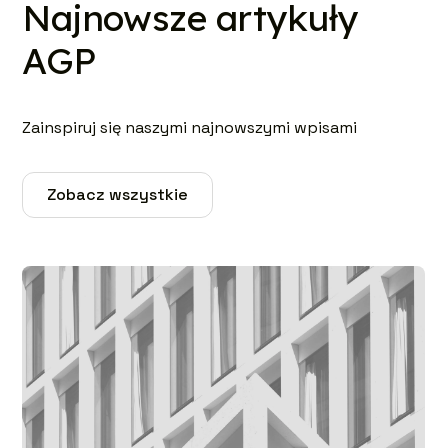
Najnowsze artykuły
AGP
Zainspiruj się naszymi najnowszymi wpisami
Zobacz wszystkie