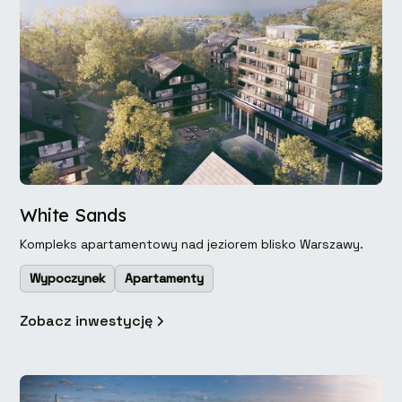
White Sands
Kompleks apartamentowy nad jeziorem blisko Warszawy.
Wypoczynek
Apartamenty
Zobacz inwestycję