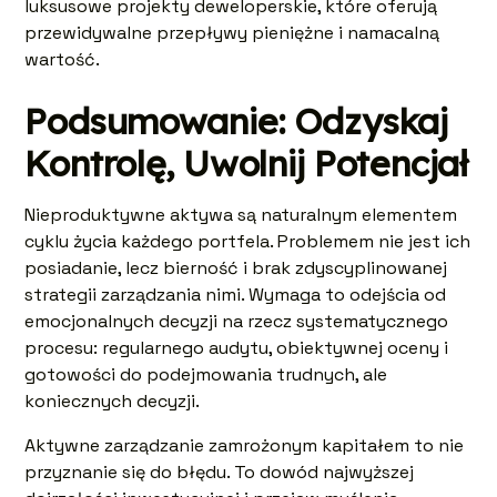
luksusowe projekty deweloperskie, które oferują
przewidywalne przepływy pieniężne i namacalną
wartość.
Podsumowanie: Odzyskaj
Kontrolę, Uwolnij Potencjał
Nieproduktywne aktywa są naturalnym elementem
cyklu życia każdego portfela. Problemem nie jest ich
posiadanie, lecz bierność i brak zdyscyplinowanej
strategii zarządzania nimi. Wymaga to odejścia od
emocjonalnych decyzji na rzecz systematycznego
procesu: regularnego audytu, obiektywnej oceny i
gotowości do podejmowania trudnych, ale
koniecznych decyzji.
Aktywne zarządzanie zamrożonym kapitałem to nie
przyznanie się do błędu. To dowód najwyższej