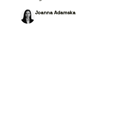
Joanna Adamska