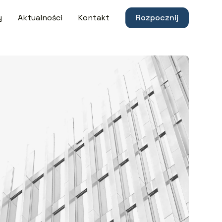
y
Aktualności
Kontakt
Rozpocznij