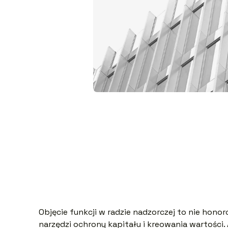
Objęcie funkcji w radzie nadzorczej to nie honor
narzędzi ochrony kapitału i kreowania wartości.